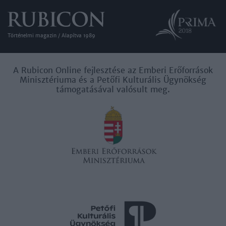
Történelmi magazin / Alapítva 1989
A Rubicon Online fejlesztése az Emberi Erőforrások
Minisztériuma és a Petőfi Kulturális Ügynökség
támogatásával valósult meg.