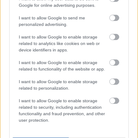
Google for online advertising purposes.
I want to allow Google to send me
personalized advertising.
Lapszám
I want to allow Google to enable storage
related to analytics like cookies on web or
device identifiers in apps.
I want to allow Google to enable storage
related to functionality of the website or app.
I want to allow Google to enable storage
related to personalization.
2021/1. különszám
I want to allow Google to enable storage
related to security, including authentication
functionality and fraud prevention, and other
user protection.