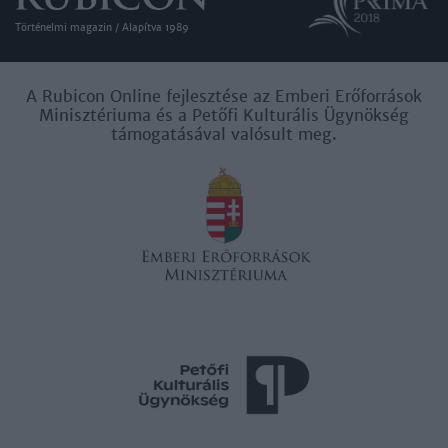
Történelmi magazin / Alapítva 1989
A Rubicon Online fejlesztése az Emberi Erőforrások
Minisztériuma és a Petőfi Kulturális Ügynökség
támogatásával valósult meg.