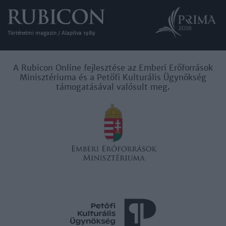
Történelmi magazin / Alapítva 1989
A Rubicon Online fejlesztése az Emberi Erőforrások
Minisztériuma és a Petőfi Kulturális Ügynökség
támogatásával valósult meg.