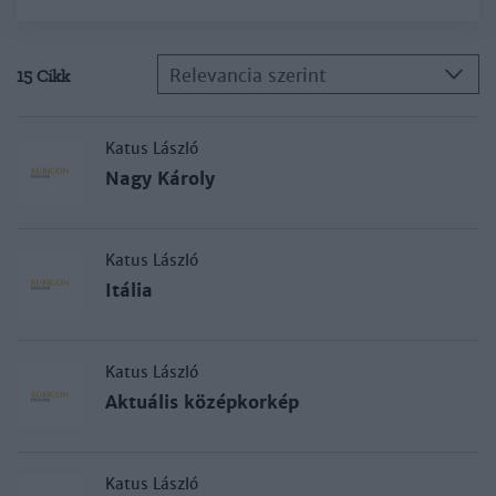
Relevancia szerint
15 Cikk
Katus László
Nagy Károly
Katus László
Itália
Katus László
Aktuális középkorkép
Katus László