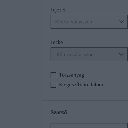
Fejezet
Kérem válasszon
Lecke
Törzsanyag
Kiegészítő irodalom
Szerző