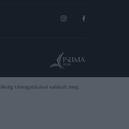
ynökség támogatásával valósult meg.