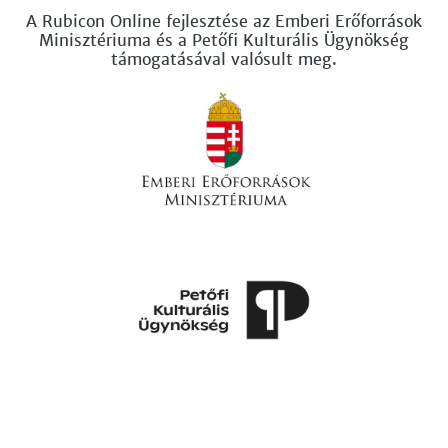
A Rubicon Online fejlesztése az Emberi Erőforrások
Minisztériuma és a Petőfi Kulturális Ügynökség
támogatásával valósult meg.