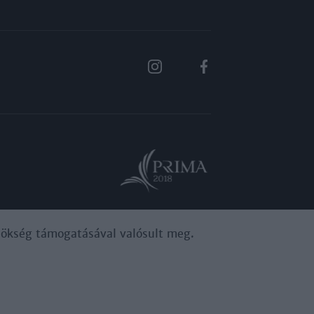
ynökség támogatásával valósult meg.