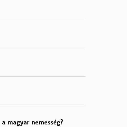
ra a magyar nemesség?