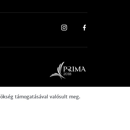
ynökség támogatásával valósult meg.