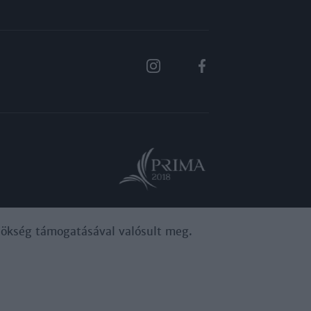
ynökség támogatásával valósult meg.