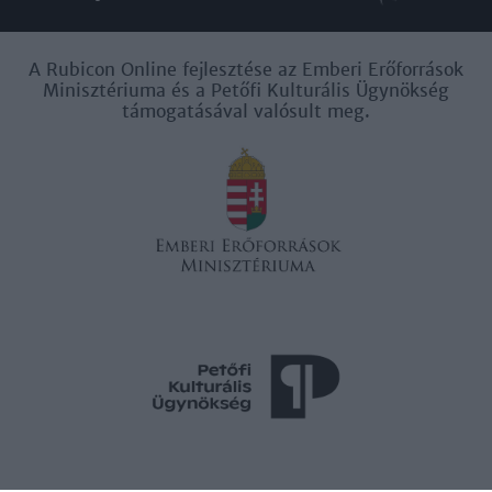
A Rubicon Online fejlesztése az Emberi Erőforrások
Minisztériuma és a Petőfi Kulturális Ügynökség
támogatásával valósult meg.