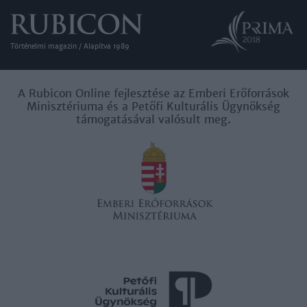
Történelmi magazin / Alapítva 1989
A Rubicon Online fejlesztése az Emberi Erőforrások
Minisztériuma és a Petőfi Kulturális Ügynökség
támogatásával valósult meg.