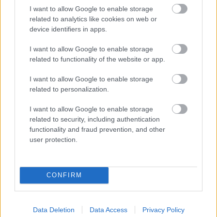
I want to allow Google to enable storage
related to analytics like cookies on web or
device identifiers in apps.
Lapszám
I want to allow Google to enable storage
related to functionality of the website or app.
I want to allow Google to enable storage
related to personalization.
I want to allow Google to enable storage
related to security, including authentication
functionality and fraud prevention, and other
user protection.
2015/1.
CONFIRM
Korszak
Data Deletion
Data Access
Privacy Policy