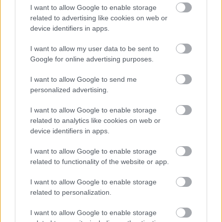
I want to allow Google to enable storage
related to advertising like cookies on web or
Lapszám
device identifiers in apps.
I want to allow my user data to be sent to
Google for online advertising purposes.
I want to allow Google to send me
personalized advertising.
I want to allow Google to enable storage
related to analytics like cookies on web or
1991/8.
device identifiers in apps.
I want to allow Google to enable storage
related to functionality of the website or app.
Korszak
I want to allow Google to enable storage
related to personalization.
Egyetemes történelem
I want to allow Google to enable storage