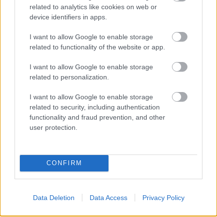
related to analytics like cookies on web or
device identifiers in apps.
Lapszám
I want to allow Google to enable storage
related to functionality of the website or app.
I want to allow Google to enable storage
related to personalization.
I want to allow Google to enable storage
related to security, including authentication
functionality and fraud prevention, and other
user protection.
2015/5-6.
CONFIRM
Korszak
Data Deletion
Data Access
Privacy Policy