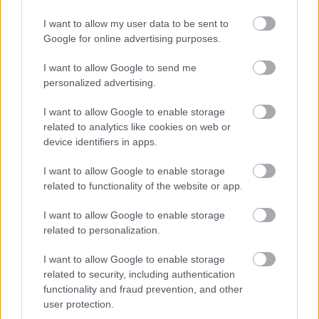
dokumentumgyűjteményben. Pontosabban
A szerző cikkei
I want to allow my user data to be sent to
Google for online advertising purposes.
I want to allow Google to send me
personalized advertising.
Lapszám
I want to allow Google to enable storage
related to analytics like cookies on web or
device identifiers in apps.
I want to allow Google to enable storage
related to functionality of the website or app.
I want to allow Google to enable storage
related to personalization.
2015/7.
I want to allow Google to enable storage
related to security, including authentication
functionality and fraud prevention, and other
user protection.