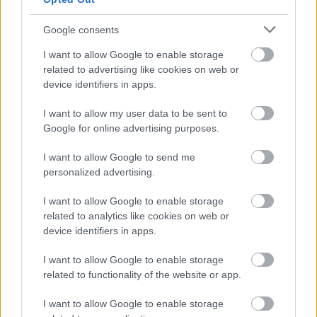
Ismerje meg
Google consents
A szerző cikkei
I want to allow Google to enable storage
related to advertising like cookies on web or
device identifiers in apps.
I want to allow my user data to be sent to
Lapszám
Google for online advertising purposes.
I want to allow Google to send me
personalized advertising.
I want to allow Google to enable storage
related to analytics like cookies on web or
device identifiers in apps.
I want to allow Google to enable storage
2002/4-5.
related to functionality of the website or app.
I want to allow Google to enable storage