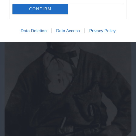
CONFIRM
Data Deletion
Data Access
Privacy Policy