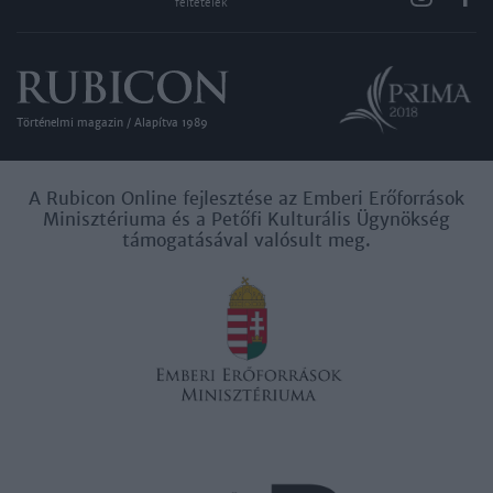
feltételek
Történelmi magazin / Alapítva 1989
A Rubicon Online fejlesztése az Emberi Erőforrások
Minisztériuma és a Petőfi Kulturális Ügynökség
támogatásával valósult meg.