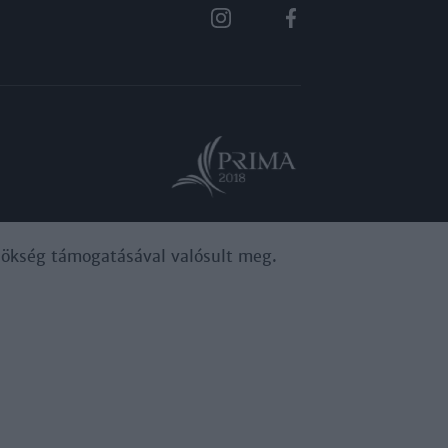
ynökség támogatásával valósult meg.