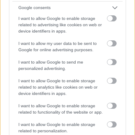
A szerző cikkei
szállal kötődik Petőfi Sándor eltűnésének
Google consents
I want to allow Google to enable storage
related to advertising like cookies on web or
device identifiers in apps.
Lapszám
I want to allow my user data to be sent to
Google for online advertising purposes.
I want to allow Google to send me
personalized advertising.
I want to allow Google to enable storage
related to analytics like cookies on web or
device identifiers in apps.
2015/7.
I want to allow Google to enable storage
related to functionality of the website or app.
I want to allow Google to enable storage
related to personalization.
Korszak