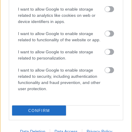
I want to allow Google to enable storage
related to analytics like cookies on web or
device identifiers in apps.
Lapszám
I want to allow Google to enable storage
related to functionality of the website or app.
I want to allow Google to enable storage
related to personalization.
I want to allow Google to enable storage
related to security, including authentication
functionality and fraud prevention, and other
user protection.
1998/3.
CONFIRM
Korszak
Data Deletion
Data Access
Privacy Policy