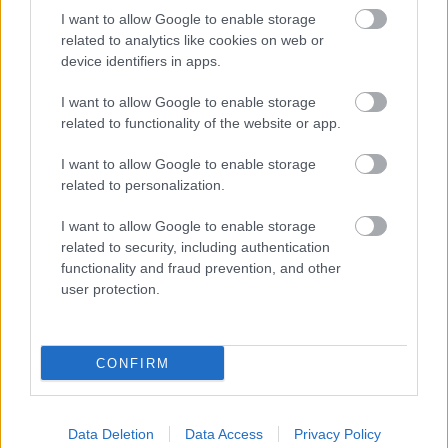
I want to allow Google to enable storage
related to analytics like cookies on web or
device identifiers in apps.
Lapszám
I want to allow Google to enable storage
related to functionality of the website or app.
I want to allow Google to enable storage
related to personalization.
I want to allow Google to enable storage
related to security, including authentication
functionality and fraud prevention, and other
2002/2.
user protection.
CONFIRM
Korszak
Data Deletion
Data Access
Privacy Policy