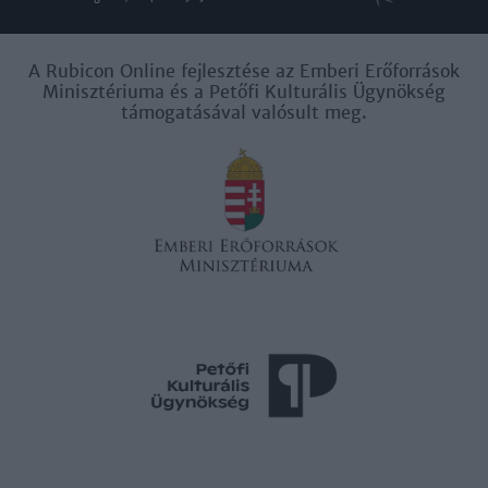
A Rubicon Online fejlesztése az Emberi Erőforrások
Minisztériuma és a Petőfi Kulturális Ügynökség
támogatásával valósult meg.