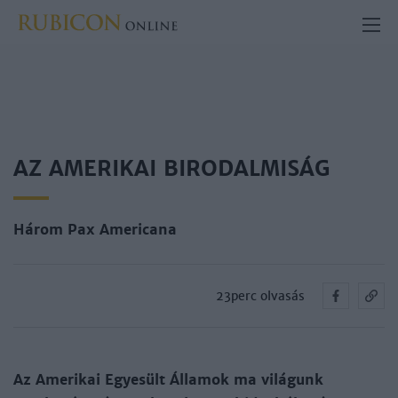
AZ AMERIKAI BIRODALMISÁG
Három Pax Americana
23perc olvasás
Az Amerikai Egyesült Államok ma világunk