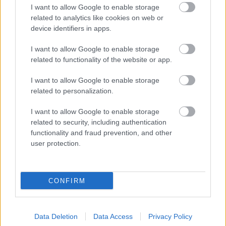
I want to allow Google to enable storage
related to analytics like cookies on web or
device identifiers in apps.
Lapszám
I want to allow Google to enable storage
related to functionality of the website or app.
I want to allow Google to enable storage
related to personalization.
I want to allow Google to enable storage
related to security, including authentication
functionality and fraud prevention, and other
user protection.
2014/4-5.
CONFIRM
Korszak
Data Deletion
Data Access
Privacy Policy