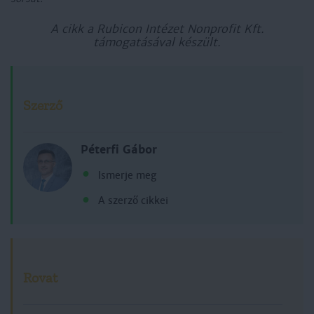
A cikk a Rubicon Intézet Nonprofit Kft.
támogatásával készült.
Szerző
Péterfi Gábor
Ismerje meg
A szerző cikkei
Rovat