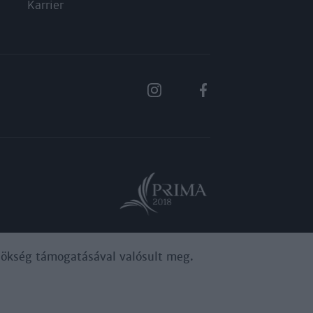
Karrier
ynökség támogatásával valósult meg.