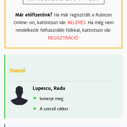
Már előfizetőnk?
Ha már regisztrált a Rubicon
Online-on, kattintson ide:
BELÉPÉS.
Ha még nem
rendelkezik felhasználói fiókkal, kattintson ide:
REGISZTRÁCIÓ.
Szerző
Lupescu, Radu
Ismerje meg
A szerző cikkei