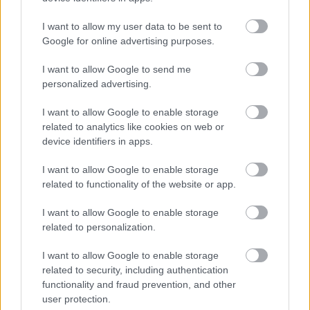
Az újjáépítés kora Magyarországon
I want to allow my user data to be sent to
Google for online advertising purposes.
A magyar gazdaság a XVIII. században
I want to allow Google to send me
personalized advertising.
I want to allow Google to enable storage
Lapszám
related to analytics like cookies on web or
device identifiers in apps.
I want to allow Google to enable storage
related to functionality of the website or app.
I want to allow Google to enable storage
related to personalization.
I want to allow Google to enable storage
1992/6.
related to security, including authentication
functionality and fraud prevention, and other
user protection.