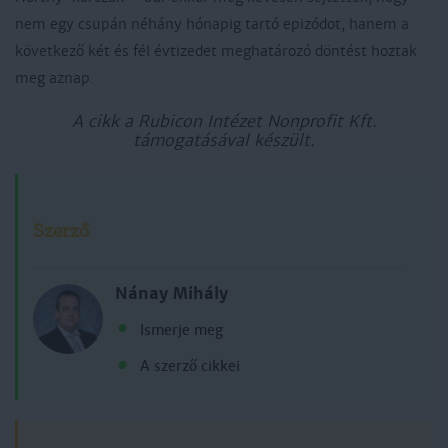
nem egy csupán néhány hónapig tartó epizódot, hanem a
következő két és fél évtizedet meghatározó döntést hoztak
meg aznap.
A cikk a Rubicon Intézet Nonprofit Kft.
támogatásával készült.
Szerző
Nánay Mihály
Ismerje meg
A szerző cikkei