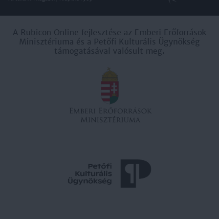
A Rubicon Online fejlesztése az Emberi Erőforrások
Minisztériuma és a Petőfi Kulturális Ügynökség
támogatásával valósult meg.