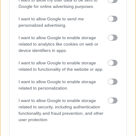
Google for online advertising purposes.
Szerző
I want to allow Google to send me
personalized advertising.
Varga Kálmán
I want to allow Google to enable storage
Ismerje meg
related to analytics like cookies on web or
device identifiers in apps.
A szerző cikkei
I want to allow Google to enable storage
related to functionality of the website or app.
I want to allow Google to enable storage
Lapszám
related to personalization.
I want to allow Google to enable storage
related to security, including authentication
functionality and fraud prevention, and other
user protection.