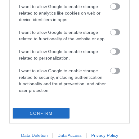
I want to allow Google to enable storage
related to analytics like cookies on web or
device identifiers in apps.
Lapszám
I want to allow Google to enable storage
related to functionality of the website or app.
I want to allow Google to enable storage
related to personalization.
I want to allow Google to enable storage
related to security, including authentication
functionality and fraud prevention, and other
user protection.
2014/10.
CONFIRM
Korszak
Data Deletion
Data Access
Privacy Policy