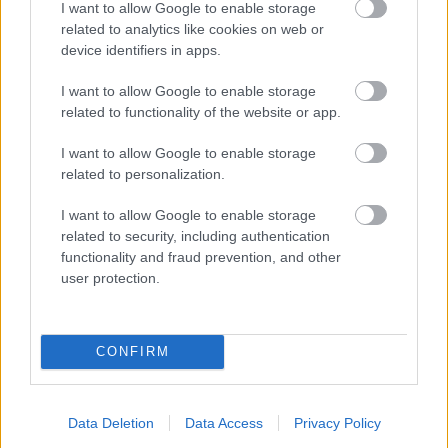
I want to allow Google to enable storage
related to analytics like cookies on web or
device identifiers in apps.
Lapszám
I want to allow Google to enable storage
related to functionality of the website or app.
I want to allow Google to enable storage
related to personalization.
I want to allow Google to enable storage
related to security, including authentication
functionality and fraud prevention, and other
2002/3.
user protection.
CONFIRM
Korszak
Data Deletion
Data Access
Privacy Policy