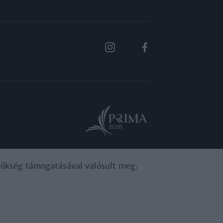
ynökség támogatásával valósult meg.