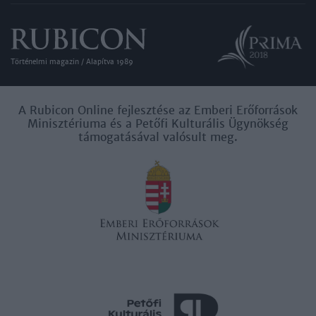
Történelmi magazin / Alapítva 1989
A Rubicon Online fejlesztése az Emberi Erőforrások
Minisztériuma és a Petőfi Kulturális Ügynökség
támogatásával valósult meg.